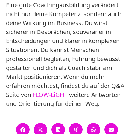
Eine gute Coachingausbildung verändert
nicht nur deine Kompetenz, sondern auch
deine Wirkung im Business. Du wirst
sicherer in Gesprächen, souveräner in
Entscheidungen und klarer in komplexen
Situationen. Du kannst Menschen
professionell begleiten, Führung bewusst
gestalten und dich als Coach stabil am
Markt positionieren. Wenn du mehr
erfahren möchtest, findest du auf der Q&A
Seite von
FLOW-LiGHT
weitere Antworten
und Orientierung für deinen Weg.