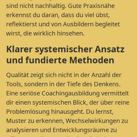
sind nicht nachhaltig. Gute Praxisnähe
erkennst du daran, dass du viel übst,
reflektierst und von Ausbildern begleitet
wirst, die wirklich hinsehen.
Klarer systemischer Ansatz
und fundierte Methoden
Qualität zeigt sich nicht in der Anzahl der
Tools, sondern in der Tiefe des Denkens.
Eine seriöse Coachingausbildung vermittelt
dir einen systemischen Blick, der über reine
Problemlösung hinausgeht. Du lernst,
Muster zu erkennen, Wechselwirkungen zu
analysieren und Entwicklungsräume zu