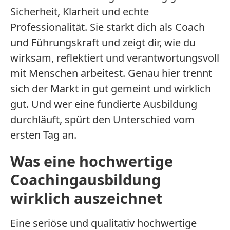
Sicherheit, Klarheit und echte
Professionalität. Sie stärkt dich als Coach
und Führungskraft und zeigt dir, wie du
wirksam, reflektiert und verantwortungsvoll
mit Menschen arbeitest. Genau hier trennt
sich der Markt in gut gemeint und wirklich
gut. Und wer eine fundierte Ausbildung
durchläuft, spürt den Unterschied vom
ersten Tag an.
Was eine hochwertige
Coachingausbildung
wirklich auszeichnet
Eine seriöse und qualitativ hochwertige