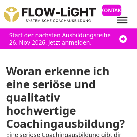
KONTAKT
Start der nächsten Ausbildungsreihe
26. Nov 2026. Jetzt anmelden.
Woran erkenne ich
eine seriöse und
qualitativ
hochwertige
Coachingausbildung?
Eine seriöse Coachingausbildung gibt dir