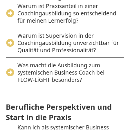
Warum ist Praxisanteil in einer
Coachingausbildung so entscheidend
für meinen Lernerfolg?
Warum ist Supervision in der
Coachingausbildung unverzichtbar für
Qualität und Professionalität?
Was macht die Ausbildung zum
systemischen Business Coach bei
FLOW-LiGHT besonders?
Berufliche Perspektiven und
Start in die Praxis
Kann ich als systemischer Business