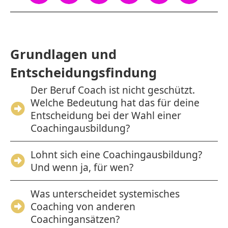
Grundlagen und
Entscheidungsfindung
Der Beruf Coach ist nicht geschützt.
Welche Bedeutung hat das für deine
Entscheidung bei der Wahl einer
Coachingausbildung?
Lohnt sich eine Coachingausbildung?
Und wenn ja, für wen?
Was unterscheidet systemisches
Coaching von anderen
Coachingansätzen?