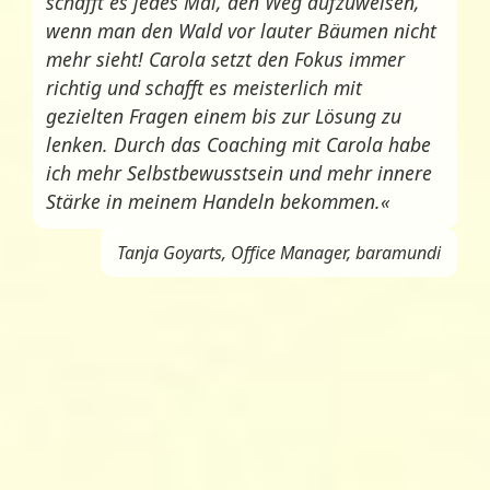
schafft es jedes Mal, den Weg aufzuweisen,
wenn man den Wald vor lauter Bäumen nicht
mehr sieht! Carola setzt den Fokus immer
richtig und schafft es meisterlich mit
gezielten Fragen einem bis zur Lösung zu
lenken. Durch das Coaching mit Carola habe
ich mehr Selbstbewusstsein und mehr innere
Stärke in meinem Handeln bekommen.«
Tanja Goyarts, Office Manager, baramundi