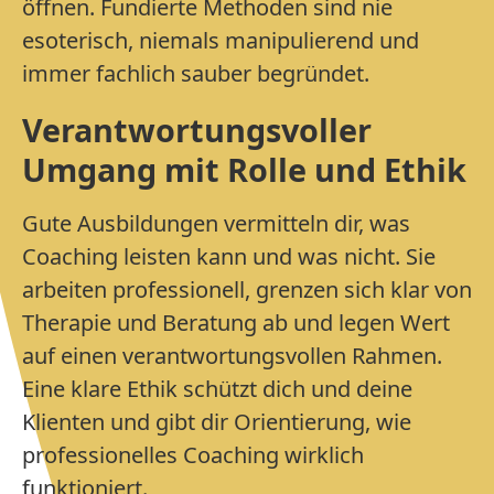
öffnen. Fundierte Methoden sind nie
esoterisch, niemals manipulierend und
immer fachlich sauber begründet.
Verantwortungsvoller
Umgang mit Rolle und Ethik
Gute Ausbildungen vermitteln dir, was
Coaching leisten kann und was nicht. Sie
arbeiten professionell, grenzen sich klar von
Therapie und Beratung ab und legen Wert
auf einen verantwortungsvollen Rahmen.
Eine klare Ethik schützt dich und deine
Klienten und gibt dir Orientierung, wie
professionelles Coaching wirklich
funktioniert.