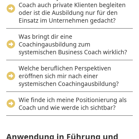
Coach auch private Klienten begleiten
oder ist die Ausbildung nur für den
Einsatz im Unternehmen gedacht?
Was bringt dir eine
Coachingausbildung zum
systemischen Business Coach wirklich?
Welche beruflichen Perspektiven
eröffnen sich mir nach einer
systemischen Coachingausbildung?
Wie finde ich meine Positionierung als
Coach und wie werde ich sichtbar?
Anwendung in Führung und