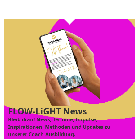
FLOW-LiGHT News
Bleib dran! News, Termine, Impulse,
Inspirationen, Methoden und Updates zu
unserer Coach-Ausbildung.