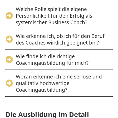
Welche Rolle spielt die eigene
Persönlichkeit für den Erfolg als
systemischer Business Coach?
Wie erkenne ich, ob ich für den Beruf
des Coaches wirklich geeignet bin?
Wie finde ich die richtige
Coachingausbildung für mich?
Woran erkenne ich eine seriöse und
qualitativ hochwertige
Coachingausbildung?
Die Ausbildung im Detail