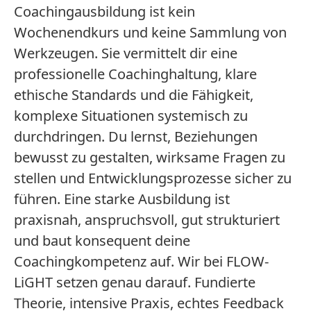
Coachingausbildung ist kein
Wochenendkurs und keine Sammlung von
Werkzeugen. Sie vermittelt dir eine
professionelle Coachinghaltung, klare
ethische Standards und die Fähigkeit,
komplexe Situationen systemisch zu
durchdringen. Du lernst, Beziehungen
bewusst zu gestalten, wirksame Fragen zu
stellen und Entwicklungsprozesse sicher zu
führen. Eine starke Ausbildung ist
praxisnah, anspruchsvoll, gut strukturiert
und baut konsequent deine
Coachingkompetenz auf. Wir bei FLOW-
LiGHT setzen genau darauf. Fundierte
Theorie, intensive Praxis, echtes Feedback