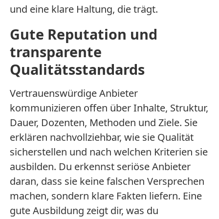
und eine klare Haltung, die trägt.
Gute Reputation und
transparente
Qualitätsstandards
Vertrauenswürdige Anbieter
kommunizieren offen über Inhalte, Struktur,
Dauer, Dozenten, Methoden und Ziele. Sie
erklären nachvollziehbar, wie sie Qualität
sicherstellen und nach welchen Kriterien sie
ausbilden. Du erkennst seriöse Anbieter
daran, dass sie keine falschen Versprechen
machen, sondern klare Fakten liefern. Eine
gute Ausbildung zeigt dir, was du