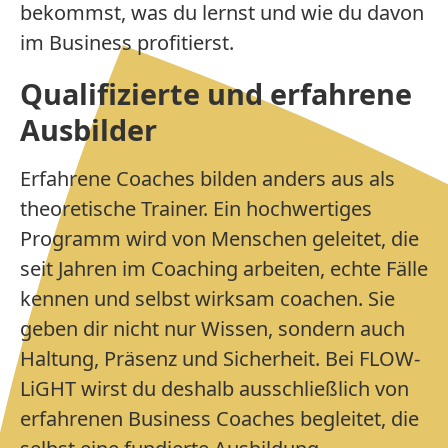
bekommst, was du lernst und wie du davon
im Business profitierst.
Qualifizierte und erfahrene
Ausbilder
Erfahrene Coaches bilden anders aus als
theoretische Trainer. Ein hochwertiges
Programm wird von Menschen geleitet, die
seit Jahren im Coaching arbeiten, echte Fälle
kennen und selbst wirksam coachen. Sie
geben dir nicht nur Wissen, sondern auch
Haltung, Präsenz und Sicherheit. Bei FLOW-
LiGHT wirst du deshalb ausschließlich von
erfahrenen Business Coaches begleitet, die