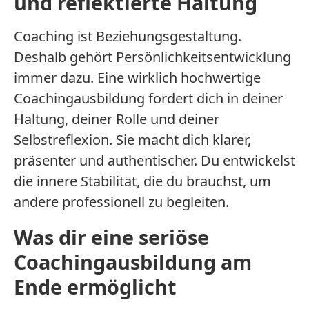
und reflektierte Haltung
Coaching ist Beziehungsgestaltung.
Deshalb gehört Persönlichkeitsentwicklung
immer dazu. Eine wirklich hochwertige
Coachingausbildung fordert dich in deiner
Haltung, deiner Rolle und deiner
Selbstreflexion. Sie macht dich klarer,
präsenter und authentischer. Du entwickelst
die innere Stabilität, die du brauchst, um
andere professionell zu begleiten.
Was dir eine seriöse
Coachingausbildung am
Ende ermöglicht