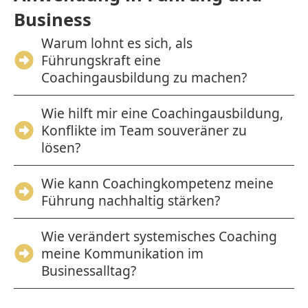
Business
Warum lohnt es sich, als
Führungskraft eine
Coachingausbildung zu machen?
Wie hilft mir eine Coachingausbildung,
Konflikte im Team souveräner zu
lösen?
Wie kann Coachingkompetenz meine
Führung nachhaltig stärken?
Wie verändert systemisches Coaching
meine Kommunikation im
Businessalltag?