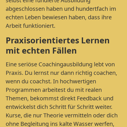
selbst eine fundierte Ausbildung
abgeschlossen haben und hundertfach im
echten Leben bewiesen haben, dass ihre
Arbeit funktioniert.
Praxisorientiertes Lernen
mit echten Fällen
Eine seriöse Coachingausbildung lebt von
Praxis. Du lernst nur dann richtig coachen,
wenn du coachst. In hochwertigen
Programmen arbeitest du mit realen
Themen, bekommst direkt Feedback und
entwickelst dich Schritt für Schritt weiter.
Kurse, die nur Theorie vermitteln oder dich
ohne Begleitung ins kalte Wasser werfen,