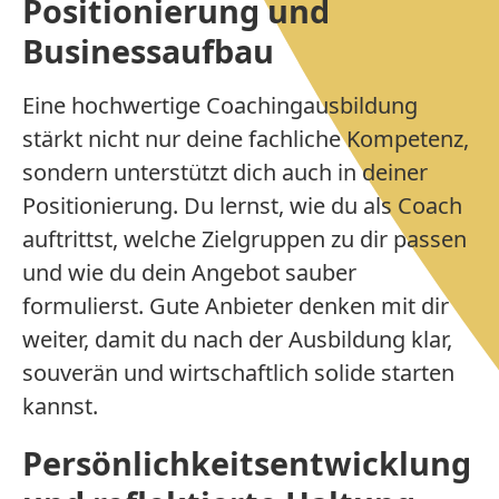
Positionierung und
Businessaufbau
Eine hochwertige Coachingausbildung
stärkt nicht nur deine fachliche Kompetenz,
sondern unterstützt dich auch in deiner
Positionierung. Du lernst, wie du als Coach
auftrittst, welche Zielgruppen zu dir passen
und wie du dein Angebot sauber
formulierst. Gute Anbieter denken mit dir
weiter, damit du nach der Ausbildung klar,
souverän und wirtschaftlich solide starten
kannst.
Persönlichkeitsentwicklung