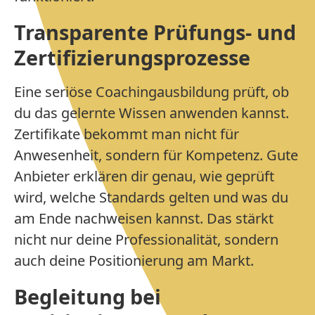
Transparente Prüfungs- und
Zertifizierungsprozesse
Eine seriöse Coachingausbildung prüft, ob
du das gelernte Wissen anwenden kannst.
Zertifikate bekommt man nicht für
Anwesenheit, sondern für Kompetenz. Gute
Anbieter erklären dir genau, wie geprüft
wird, welche Standards gelten und was du
am Ende nachweisen kannst. Das stärkt
nicht nur deine Professionalität, sondern
auch deine Positionierung am Markt.
Begleitung bei