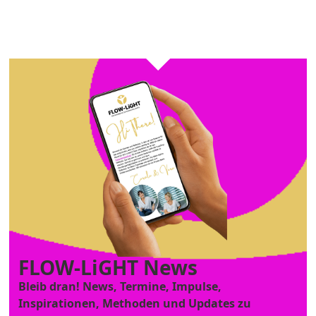
FLOW-LiGHT News
Bleib dran! News, Termine, Impulse,
Inspirationen, Methoden und Updates zu