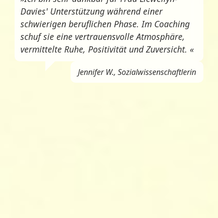
Davies' Unterstützung während einer
schwierigen beruflichen Phase. Im Coaching
schuf sie eine vertrauensvolle Atmosphäre,
vermittelte Ruhe, Positivität und Zuversicht. «
Jennifer W., Sozialwissenschaftlerin