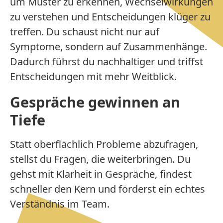
um Muster zu erkennen, Wechselwirkungen
zu verstehen und Entscheidungen klüger zu
treffen. Du schaust nicht nur auf
Symptome, sondern auf Zusammenhänge.
Dadurch führst du nachhaltiger und triffst
Entscheidungen mit mehr Weitblick.
Gespräche gewinnen an
Tiefe
Statt oberflächlich Probleme abzufragen,
stellst du Fragen, die weiterbringen. Du
gehst mit Klarheit in Gespräche, findest
schneller den Kern und förderst ein echtes
Verständnis im Team.