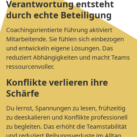
Verantwortung entsteht
durch echte Beteiligung
Coachingorientierte Führung aktiviert
Mitarbeitende. Sie fühlen sich einbezogen
und entwickeln eigene Lösungen. Das
reduziert Abhängigkeiten und macht Teams
ressourcenvoller.
Konflikte verlieren ihre
Schärfe
Du lernst, Spannungen zu lesen, frühzeitig
zu deeskalieren und Konflikte professionell
zu begleiten. Das erhöht die Teamstabilität
und reduziert Reibungsverluste im Alltag.