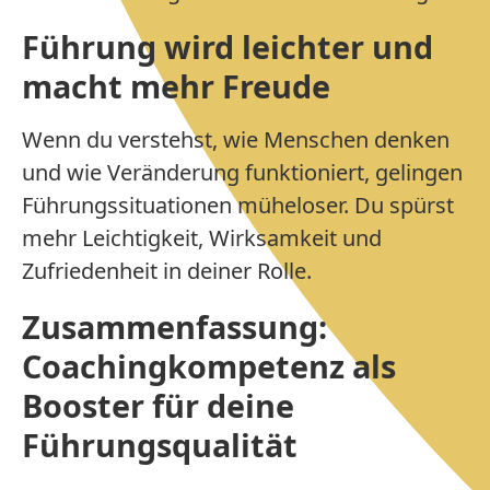
Führung wird leichter und
macht mehr Freude
Wenn du verstehst, wie Menschen denken
und wie Veränderung funktioniert, gelingen
Führungssituationen müheloser. Du spürst
mehr Leichtigkeit, Wirksamkeit und
Zufriedenheit in deiner Rolle.
Zusammenfassung:
Coachingkompetenz als
Booster für deine
Führungsqualität