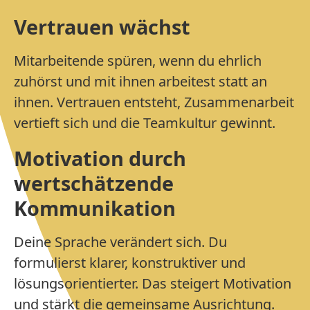
Vertrauen wächst
Mitarbeitende spüren, wenn du ehrlich
zuhörst und mit ihnen arbeitest statt an
ihnen. Vertrauen entsteht, Zusammenarbeit
vertieft sich und die Teamkultur gewinnt.
Motivation durch
wertschätzende
Kommunikation
Deine Sprache verändert sich. Du
formulierst klarer, konstruktiver und
lösungsorientierter. Das steigert Motivation
und stärkt die gemeinsame Ausrichtung.