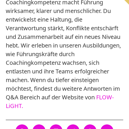
Coachingkompetenz macht Führung
wirksamer, klarer und menschlicher. Du
entwickelst eine Haltung, die
Verantwortung stärkt, Konflikte entschärft
und Zusammenarbeit auf ein neues Niveau
hebt. Wir erleben in unseren Ausbildungen,
wie Führungskräfte durch
Coachingkompetenz wachsen, sich
entlasten und ihre Teams erfolgreicher
machen. Wenn du tiefer einsteigen
möchtest, findest du weitere Antworten im
Q&A Bereich auf der Website von
FLOW-
LiGHT.