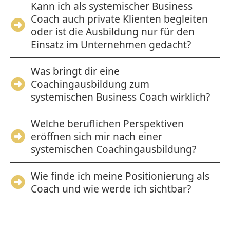
Kann ich als systemischer Business
Coach auch private Klienten begleiten
oder ist die Ausbildung nur für den
Einsatz im Unternehmen gedacht?
Was bringt dir eine
Coachingausbildung zum
systemischen Business Coach wirklich?
Welche beruflichen Perspektiven
eröffnen sich mir nach einer
systemischen Coachingausbildung?
Wie finde ich meine Positionierung als
Coach und wie werde ich sichtbar?