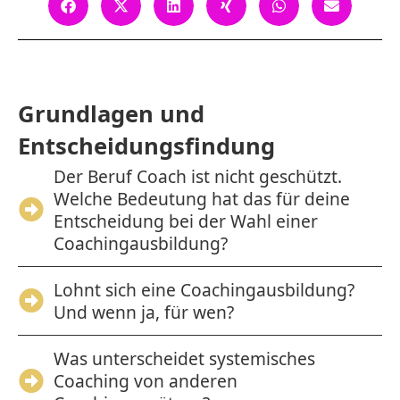
Grundlagen und
Entscheidungsfindung
Der Beruf Coach ist nicht geschützt.
Welche Bedeutung hat das für deine
Entscheidung bei der Wahl einer
Coachingausbildung?
Lohnt sich eine Coachingausbildung?
Und wenn ja, für wen?
Was unterscheidet systemisches
Coaching von anderen