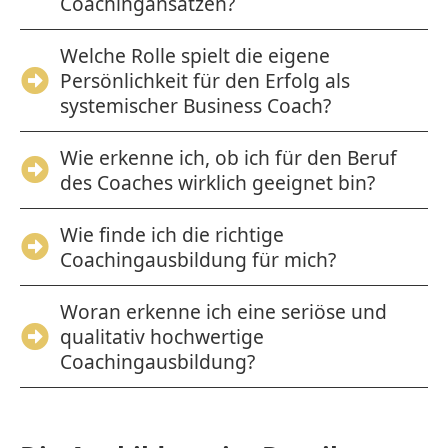
Coachingansätzen?
Welche Rolle spielt die eigene
Persönlichkeit für den Erfolg als
systemischer Business Coach?
Wie erkenne ich, ob ich für den Beruf
des Coaches wirklich geeignet bin?
Wie finde ich die richtige
Coachingausbildung für mich?
Woran erkenne ich eine seriöse und
qualitativ hochwertige
Coachingausbildung?