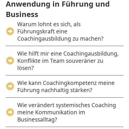
Anwendung in Führung und
Business
Warum lohnt es sich, als
Führungskraft eine
Coachingausbildung zu machen?
Wie hilft mir eine Coachingausbildung,
Konflikte im Team souveräner zu
lösen?
Wie kann Coachingkompetenz meine
Führung nachhaltig stärken?
Wie verändert systemisches Coaching
meine Kommunikation im
Businessalltag?