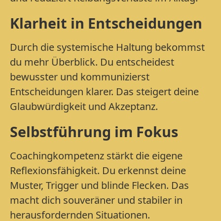
Klarheit in Entscheidungen
Durch die systemische Haltung bekommst
du mehr Überblick. Du entscheidest
bewusster und kommunizierst
Entscheidungen klarer. Das steigert deine
Glaubwürdigkeit und Akzeptanz.
Selbstführung im Fokus
Coachingkompetenz stärkt die eigene
Reflexionsfähigkeit. Du erkennst deine
Muster, Trigger und blinde Flecken. Das
macht dich souveräner und stabiler in
herausfordernden Situationen.