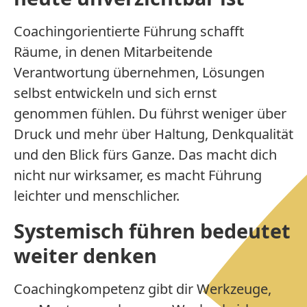
Coachingorientierte Führung schafft
Räume, in denen Mitarbeitende
Verantwortung übernehmen, Lösungen
selbst entwickeln und sich ernst
genommen fühlen. Du führst weniger über
Druck und mehr über Haltung, Denkqualität
und den Blick fürs Ganze. Das macht dich
nicht nur wirksamer, es macht Führung
leichter und menschlicher.
Systemisch führen bedeutet
weiter denken
Coachingkompetenz gibt dir Werkzeuge,