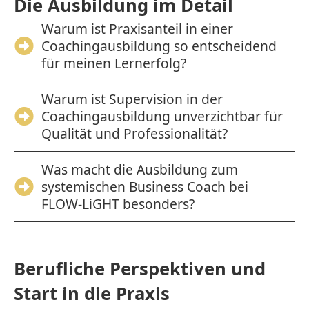
Die Ausbildung im Detail
Warum ist Praxisanteil in einer
Coachingausbildung so entscheidend
für meinen Lernerfolg?
Warum ist Supervision in der
Coachingausbildung unverzichtbar für
Qualität und Professionalität?
Was macht die Ausbildung zum
systemischen Business Coach bei
FLOW-LiGHT besonders?
Berufliche Perspektiven und
Start in die Praxis