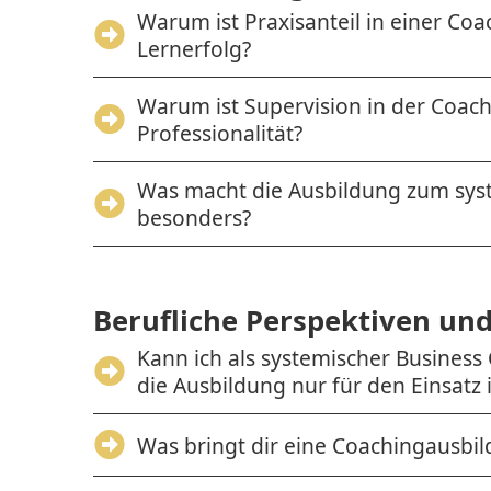
Warum ist Praxisanteil in einer Co
Lernerfolg?
Warum ist Supervision in der Coach
Professionalität?
Was macht die Ausbildung zum sys
besonders?
Berufliche Perspektiven und 
Kann ich als systemischer Business 
die Ausbildung nur für den Einsat
Was bringt dir eine Coachingausbi