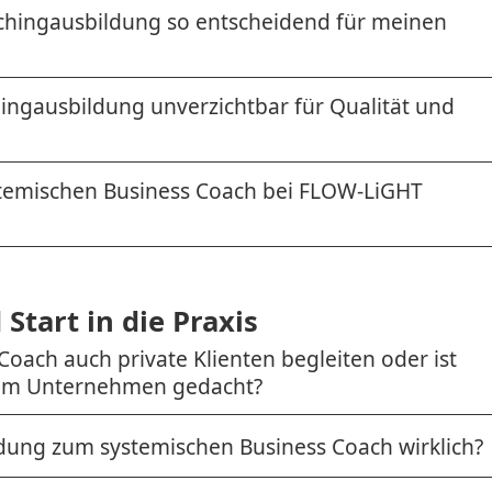
achingausbildung so entscheidend für meinen
ingausbildung unverzichtbar für Qualität und
temischen Business Coach bei FLOW-LiGHT
Start in die Praxis
Coach auch private Klienten begleiten oder ist
z im Unternehmen gedacht?
ldung zum systemischen Business Coach wirklich?