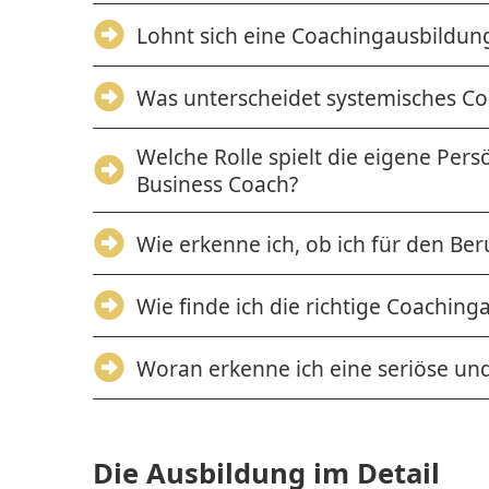
Lohnt sich eine Coachingausbildun
Was unterscheidet systemisches C
Welche Rolle spielt die eigene Persö
Business Coach?
Wie erkenne ich, ob ich für den Ber
Wie finde ich die richtige Coaching
Woran erkenne ich eine seriöse un
Die Ausbildung im Detail