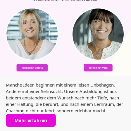
Manche Ideen beginnen mit einem leisen Unbehagen.
Andere mit einer Sehnsucht. Unsere Ausbildung ist aus
beidem entstanden: dem Wunsch nach mehr Tiefe, nach
einer Haltung, die berührt, und nach einem Lernraum, der
Coaching nicht nur lehrt, sondern erlebbar macht.
Mehr erfahren