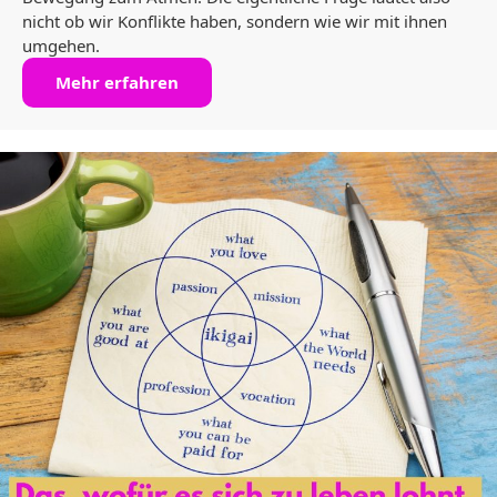
nicht ob wir Konflikte haben, sondern wie wir mit ihnen
umgehen.
Mehr erfahren