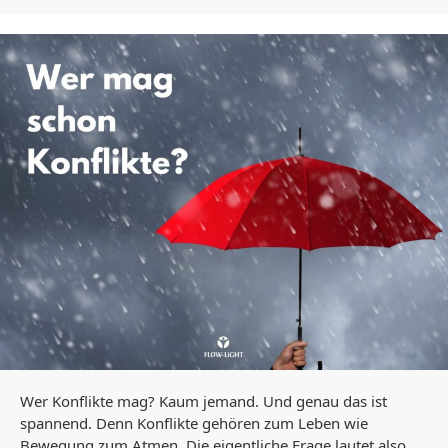
Wer Konflikte mag? Kaum jemand. Und genau das ist
spannend. Denn Konflikte gehören zum Leben wie
Bewegung zum Atmen. Die eigentliche Frage lautet also