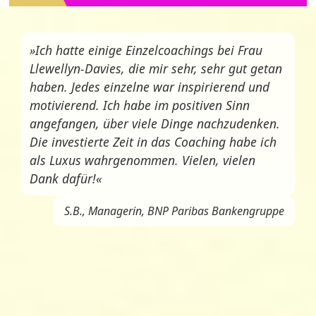
»Ich hatte einige Einzelcoachings bei Frau
Llewellyn-Davies, die mir sehr, sehr gut getan
haben. Jedes einzelne war inspirierend und
motivierend. Ich habe im positiven Sinn
angefangen, über viele Dinge nachzudenken.
Die investierte Zeit in das Coaching habe ich
als Luxus wahrgenommen. Vielen, vielen
Dank dafür!«
S.B., Managerin, BNP Paribas Bankengruppe