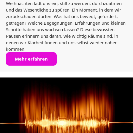
Weihnachten lädt uns ein, still zu werden, durchzuatmen
und das Wesentliche zu spüren. Ein Moment, in dem wir
zurückschauen dürfen. Was hat uns bewegt, gefordert,
getragen? Welche Begegnungen, Erfahrungen und kleinen
Schritte haben uns wachsen lassen? Diese bewussten
Pausen erinnern uns daran, wie wichtig Räume sind, in
denen wir Klarheit finden und uns selbst wieder näher
kommen.
Mehr erfahren