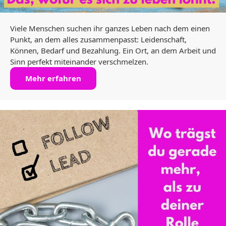
Viele Menschen suchen ihr ganzes Leben nach dem einen
Punkt, an dem alles zusammenpasst: Leidenschaft,
Können, Bedarf und Bezahlung. Ein Ort, an dem Arbeit und
Sinn perfekt miteinander verschmelzen.
Mehr erfahren