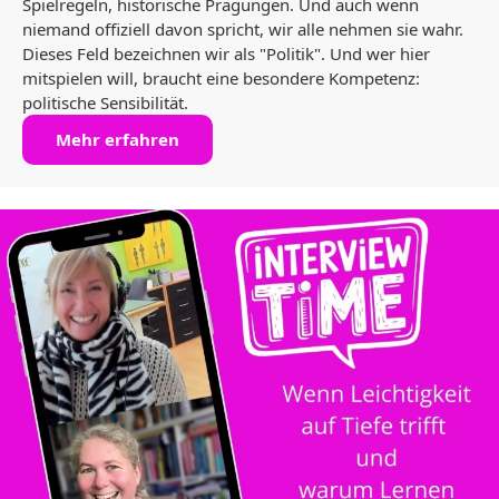
Spielregeln, historische Prägungen. Und auch wenn
niemand offiziell davon spricht, wir alle nehmen sie wahr.
Dieses Feld bezeichnen wir als "Politik". Und wer hier
mitspielen will, braucht eine besondere Kompetenz:
politische Sensibilität.
Mehr erfahren