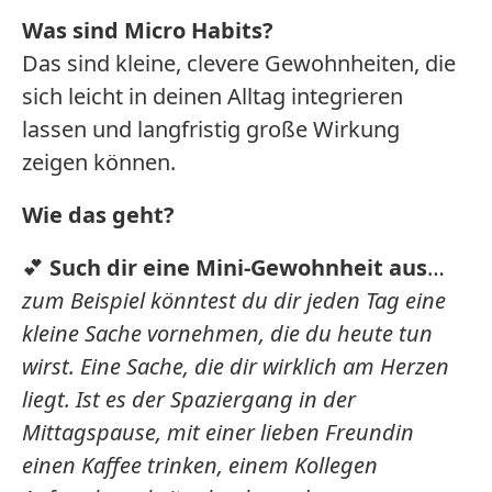
Was sind Micro Habits?
Das sind kleine, clevere Gewohnheiten, die
sich leicht in deinen Alltag integrieren
lassen und langfristig große Wirkung
zeigen können.
Wie das geht?
💕
Such dir eine Mini-Gewohnheit aus
…
zum Beispiel könntest du dir jeden Tag eine
kleine Sache vornehmen, die du heute tun
wirst. Eine Sache, die dir wirklich am Herzen
liegt. Ist es der Spaziergang in der
Mittagspause, mit einer lieben Freundin
einen Kaffee trinken, einem Kollegen