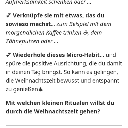
Aufmerksamkeit schenken oder …
💕
Verknüpfe sie mit etwas, das du
sowieso machst
… zum Beispiel mit dem
morgendlichen Kaffee trinken ☕️, dem
Zähneputzen oder …
💕
Wiederhole dieses Micro-Habit
… und
spüre die positive Ausrichtung, die du damit
in deinen Tag bringst. So kann es gelingen,
die Weihnachtszeit bewusst und entspannt
zu genießen🎄
Mit welchen kleinen Ritualen willst du
durch die Weihnachtszeit gehen?