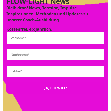
FLOW-LiGHT News
Bleib dran! News, Termine, Impulse,
Inspirationen, Methoden und Updates zu
unserer Coach-Ausbildung.
Kostenfrei, 4 x jährlich.
JA, ICH WILL!