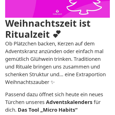
Weihnachtszeit ist
Ritualzeit 💕
Ob Plätzchen backen, Kerzen auf dem
Adventskranz anzünden oder einfach mal
gemütlich Glühwein trinken. Traditionen
und Rituale bringen uns zusammen und
schenken Struktur und… eine Extraportion
Weihnachtszauber ✨
Passend dazu öffnet sich heute ein neues
Türchen unseres
Adventskalenders
für
dich.
Das Tool „Micro Habits“