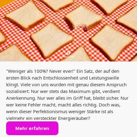
"Weniger als 100%? Never ever!" Ein Satz, der auf den
ersten Blick nach Entschlossenheit und Leistungswille
klingt. Viele von uns wurden mit genau diesem Anspruch
sozialisiert: Nur wer stets das Maximum gibt, verdient
Anerkennung. Nur wer alles im Griff hat, bleibt sicher. Nur
wer keine Fehler macht, macht alles richtig. Doch was,
wenn dieser Perfektionismus weniger Stärke ist als
vielmehr ein versteckter Energieräuber?
Mehr erfahren