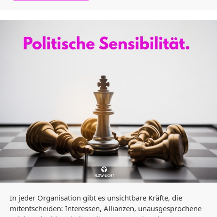
In jeder Organisation gibt es unsichtbare Kräfte, die
mitentscheiden: Interessen, Allianzen, unausgesprochene