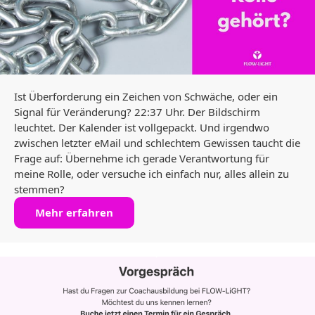
Ist Überforderung ein Zeichen von Schwäche, oder ein
Signal für Veränderung? 22:37 Uhr. Der Bildschirm
leuchtet. Der Kalender ist vollgepackt. Und irgendwo
zwischen letzter eMail und schlechtem Gewissen taucht die
Frage auf: Übernehme ich gerade Verantwortung für
meine Rolle, oder versuche ich einfach nur, alles allein zu
stemmen?
Mehr erfahren