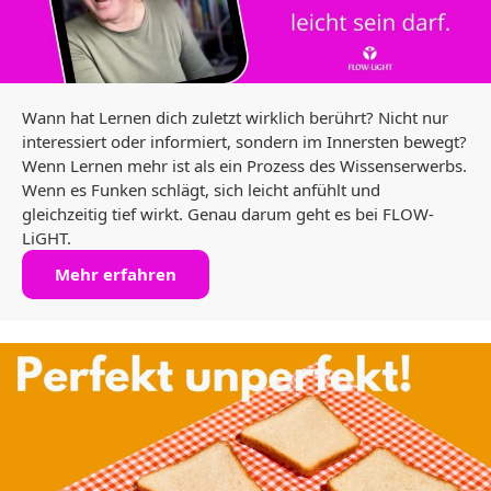
Wann hat Lernen dich zuletzt wirklich berührt? Nicht nur
interessiert oder informiert, sondern im Innersten bewegt?
Wenn Lernen mehr ist als ein Prozess des Wissenserwerbs.
Wenn es Funken schlägt, sich leicht anfühlt und
gleichzeitig tief wirkt. Genau darum geht es bei FLOW-
LiGHT.
Mehr erfahren