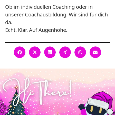
Ob im individuellen Coaching oder in
unserer Coachausbildung. Wir sind für dich
da.
Echt. Klar. Auf Augenhöhe.