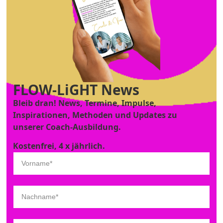
FLOW-LiGHT News
Bleib dran! News, Termine, Impulse,
Inspirationen, Methoden und Updates zu
unserer Coach-Ausbildung.
Kostenfrei, 4 x jährlich.