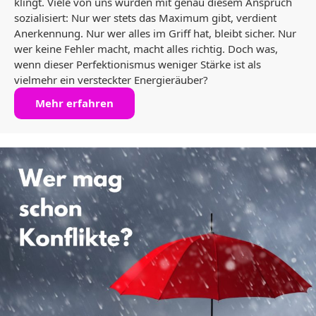
klingt. Viele von uns wurden mit genau diesem Anspruch
sozialisiert: Nur wer stets das Maximum gibt, verdient
Anerkennung. Nur wer alles im Griff hat, bleibt sicher. Nur
wer keine Fehler macht, macht alles richtig. Doch was,
wenn dieser Perfektionismus weniger Stärke ist als
vielmehr ein versteckter Energieräuber?
Mehr erfahren