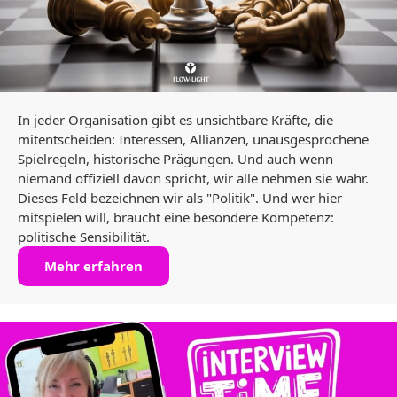
In jeder Organisation gibt es unsichtbare Kräfte, die
mitentscheiden: Interessen, Allianzen, unausgesprochene
Spielregeln, historische Prägungen. Und auch wenn
niemand offiziell davon spricht, wir alle nehmen sie wahr.
Dieses Feld bezeichnen wir als "Politik". Und wer hier
mitspielen will, braucht eine besondere Kompetenz:
politische Sensibilität.
Mehr erfahren