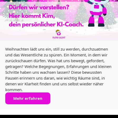
Weihnachten lädt uns ein, still zu werden, durchzuatmen
und das Wesentliche zu spüren. Ein Moment, in dem wir
zurückschauen dürfen. Was hat uns bewegt, gefordert,
getragen? Welche Begegnungen, Erfahrungen und kleinen
Schritte haben uns wachsen lassen? Diese bewussten
Pausen erinnern uns daran, wie wichtig Räume sind, in
denen wir Klarheit finden und uns selbst wieder näher
kommen.
Mehr erfahren