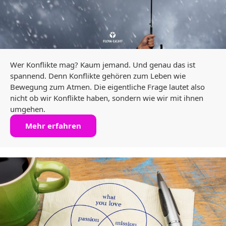
Wer Konflikte mag? Kaum jemand. Und genau das ist
spannend. Denn Konflikte gehören zum Leben wie
Bewegung zum Atmen. Die eigentliche Frage lautet also
nicht ob wir Konflikte haben, sondern wie wir mit ihnen
umgehen.
Mehr erfahren