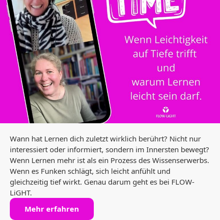
Wann hat Lernen dich zuletzt wirklich berührt? Nicht nur
interessiert oder informiert, sondern im Innersten bewegt?
Wenn Lernen mehr ist als ein Prozess des Wissenserwerbs.
Wenn es Funken schlägt, sich leicht anfühlt und
gleichzeitig tief wirkt. Genau darum geht es bei FLOW-
LiGHT.
Mehr erfahren