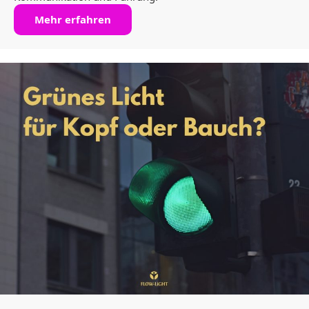
Mehr erfahren