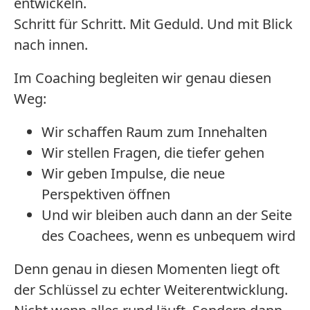
entwickeln.
Schritt für Schritt. Mit Geduld. Und mit Blick
nach innen.
Im Coaching begleiten wir genau diesen
Weg:
Wir schaffen Raum zum Innehalten
Wir stellen Fragen, die tiefer gehen
Wir geben Impulse, die neue
Perspektiven öffnen
Und wir bleiben auch dann an der Seite
des Coachees, wenn es unbequem wird
Denn genau in diesen Momenten liegt oft
der Schlüssel zu echter Weiterentwicklung.