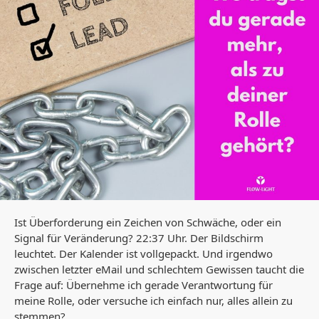
Ist Überforderung ein Zeichen von Schwäche, oder ein
Signal für Veränderung? 22:37 Uhr. Der Bildschirm
leuchtet. Der Kalender ist vollgepackt. Und irgendwo
zwischen letzter eMail und schlechtem Gewissen taucht die
Frage auf: Übernehme ich gerade Verantwortung für
meine Rolle, oder versuche ich einfach nur, alles allein zu
stemmen?