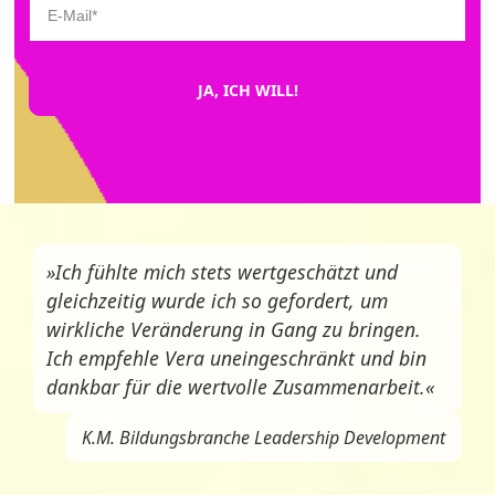
JA, ICH WILL!
»Ich fühlte mich stets wertgeschätzt und
gleichzeitig wurde ich so gefordert, um
wirkliche Veränderung in Gang zu bringen.
Ich empfehle Vera uneingeschränkt und bin
dankbar für die wertvolle Zusammenarbeit.«
K.M. Bildungsbranche Leadership Development