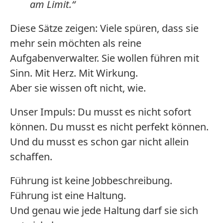
am Limit.“
Diese Sätze zeigen: Viele spüren, dass sie
mehr sein möchten als reine
Aufgabenverwalter. Sie wollen führen mit
Sinn. Mit Herz. Mit Wirkung.
Aber sie wissen oft nicht, wie.
Unser Impuls: Du musst es nicht sofort
können. Du musst es nicht perfekt können.
Und du musst es schon gar nicht allein
schaffen.
Führung ist keine Jobbeschreibung.
Führung ist eine Haltung.
Und genau wie jede Haltung darf sie sich