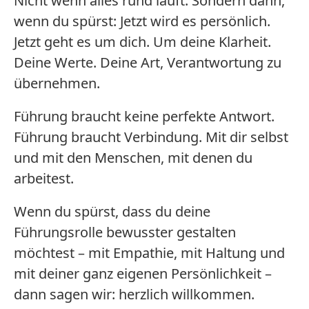
Nicht wenn alles rund läuft. Sondern dann,
wenn du spürst: Jetzt wird es persönlich.
Jetzt geht es um dich. Um deine Klarheit.
Deine Werte. Deine Art, Verantwortung zu
übernehmen.
Führung braucht keine perfekte Antwort.
Führung braucht Verbindung. Mit dir selbst
und mit den Menschen, mit denen du
arbeitest.
Wenn du spürst, dass du deine
Führungsrolle bewusster gestalten
möchtest – mit Empathie, mit Haltung und
mit deiner ganz eigenen Persönlichkeit –
dann sagen wir: herzlich willkommen.