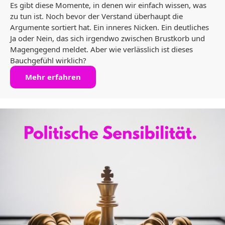
Es gibt diese Momente, in denen wir einfach wissen, was
zu tun ist. Noch bevor der Verstand überhaupt die
Argumente sortiert hat. Ein inneres Nicken. Ein deutliches
Ja oder Nein, das sich irgendwo zwischen Brustkorb und
Magengegend meldet. Aber wie verlässlich ist dieses
Bauchgefühl wirklich?
Mehr erfahren