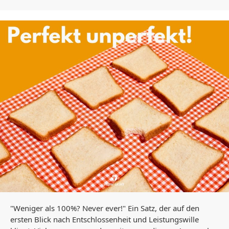
"Weniger als 100%? Never ever!" Ein Satz, der auf den
ersten Blick nach Entschlossenheit und Leistungswille