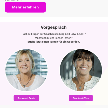
Mehr erfahren