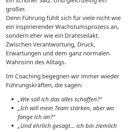
Ein schöner Satz. Und gleichzeitig ein
großer.
Denn Führung fühlt sich für viele nicht wie
ein inspirierender Wachstumsprozess an,
sondern eher wie ein Drahtseilakt.
Zwischen Verantwortung, Druck,
Erwartungen und dem ganz normalen
Wahnsinn des Alltags.
Im Coaching begegnen wir immer wieder
Führungskräften, die sagen:
„Wie soll ich das alles schaffen?“
„Ich will mein Team stärken, aber wo
fange ich an?“
„Und ehrlich gesagt… ich bin ziemlich