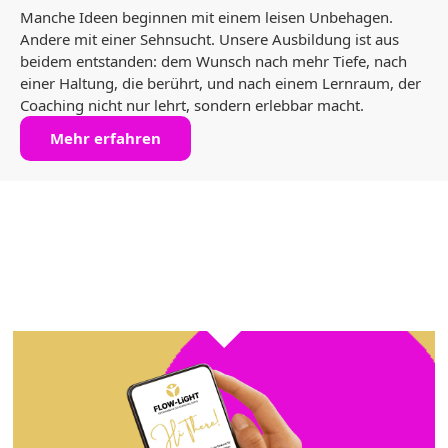
Manche Ideen beginnen mit einem leisen Unbehagen.
Andere mit einer Sehnsucht. Unsere Ausbildung ist aus
beidem entstanden: dem Wunsch nach mehr Tiefe, nach
einer Haltung, die berührt, und nach einem Lernraum, der
Coaching nicht nur lehrt, sondern erlebbar macht.
Mehr erfahren