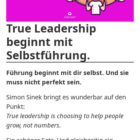
True Leadership
beginnt mit
Selbstführung.
Führung beginnt mit dir selbst. Und sie
muss nicht perfekt sein.
Simon Sinek bringt es wunderbar auf den
Punkt:
True leadership is choosing to help people
grow, not numbers.