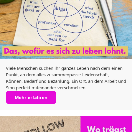
Viele Menschen suchen ihr ganzes Leben nach dem einen
Punkt, an dem alles zusammenpasst: Leidenschaft,
Können, Bedarf und Bezahlung. Ein Ort, an dem Arbeit und
Sinn perfekt miteinander verschmelzen.
Mehr erfahren