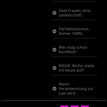
Zwei Frauen, eine
Leidenschaft.
Perfektionismus.
Immer 100%!
Wer mag schon
Konflikte?
IKIGAI. Wofür stehe
ich heute auf?
Wenn
Verantwortung zur
Last wird.