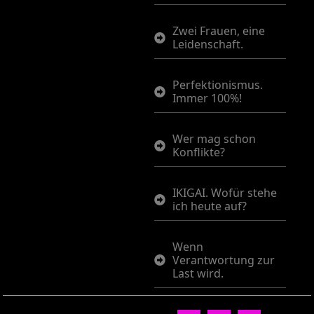
Zwei Frauen, eine
Leidenschaft.
Perfektionismus.
Immer 100%!
Wer mag schon
Konflikte?
IKIGAI. Wofür stehe
ich heute auf?
Wenn
Verantwortung zur
Last wird.