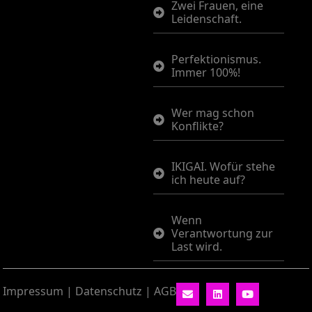
Zwei Frauen, eine
Leidenschaft.
Perfektionismus.
Immer 100%!
Wer mag schon
Konflikte?
IKIGAI. Wofür stehe
ich heute auf?
Wenn
Verantwortung zur
Last wird.
Impressum
|
Datenschutz
|
AGB