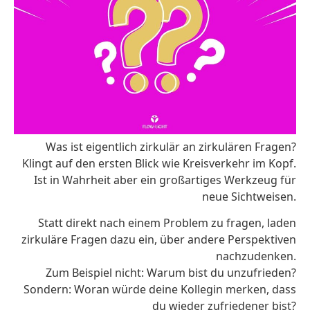
Was ist eigentlich zirkulär an zirkulären Fragen?
Klingt auf den ersten Blick wie Kreisverkehr im Kopf.
Ist in Wahrheit aber ein großartiges Werkzeug für
neue Sichtweisen.
Statt direkt nach einem Problem zu fragen, laden
zirkuläre Fragen dazu ein, über andere Perspektiven
nachzudenken.
Zum Beispiel nicht: Warum bist du unzufrieden?
Sondern: Woran würde deine Kollegin merken, dass
du wieder zufriedener bist?