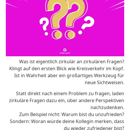
Was ist eigentlich zirkulär an zirkulären Fragen?
Klingt auf den ersten Blick wie Kreisverkehr im Kopf.
Ist in Wahrheit aber ein großartiges Werkzeug für
neue Sichtweisen.
Statt direkt nach einem Problem zu fragen, laden
zirkuläre Fragen dazu ein, über andere Perspektiven
nachzudenken.
Zum Beispiel nicht: Warum bist du unzufrieden?
Sondern: Woran würde deine Kollegin merken, dass
du wieder zufriedener bist?