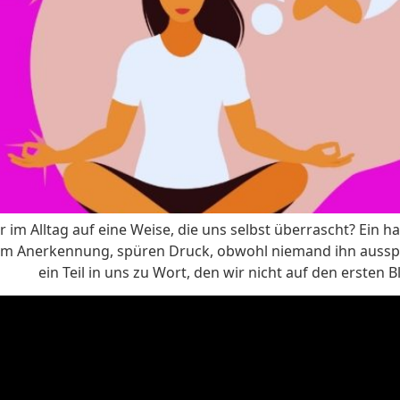
r im Alltag auf eine Weise, die uns selbst überrascht? Ein ha
 um Anerkennung, spüren Druck, obwohl niemand ihn ausspr
ein Teil in uns zu Wort, den wir nicht auf den ersten