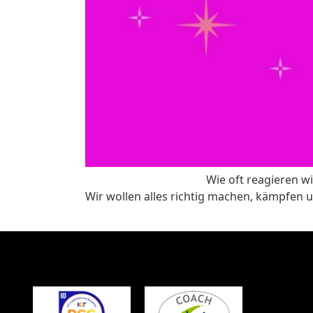
Wie oft reagieren wi
Wir wollen alles richtig machen, kämpfen