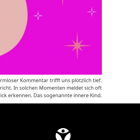
rmloser Kommentar trifft uns plötzlich tief.
icht. In solchen Momenten meldet sich oft
 Blick erkennen. Das sogenannte innere Kind.