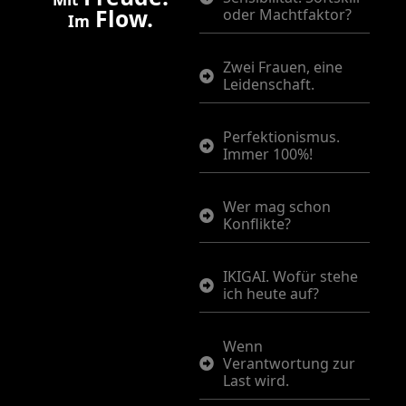
Flow.
oder Machtfaktor?
Im
Zwei Frauen, eine
Leidenschaft.
Perfektionismus.
Immer 100%!
Wer mag schon
Konflikte?
IKIGAI. Wofür stehe
ich heute auf?
Wenn
Verantwortung zur
Last wird.