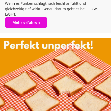
Wenn es Funken schlägt, sich leicht anfühlt und
gleichzeitig tief wirkt. Genau darum geht es bei FLOW-
LiGHT.
Mehr erfahren