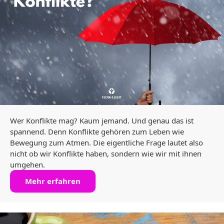
Wer Konflikte mag? Kaum jemand. Und genau das ist
spannend. Denn Konflikte gehören zum Leben wie
Bewegung zum Atmen. Die eigentliche Frage lautet also
nicht ob wir Konflikte haben, sondern wie wir mit ihnen
umgehen.
Mehr erfahren