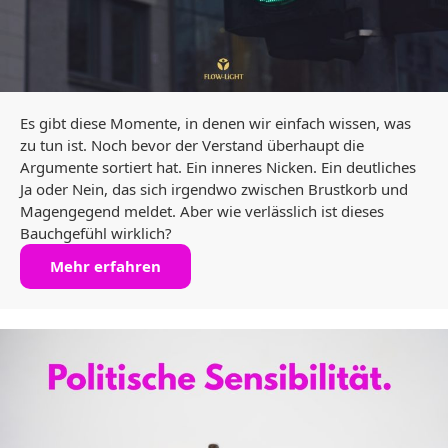
Es gibt diese Momente, in denen wir einfach wissen, was
zu tun ist. Noch bevor der Verstand überhaupt die
Argumente sortiert hat. Ein inneres Nicken. Ein deutliches
Ja oder Nein, das sich irgendwo zwischen Brustkorb und
Magengegend meldet. Aber wie verlässlich ist dieses
Bauchgefühl wirklich?
Mehr erfahren