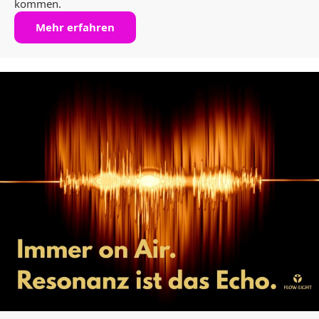
kommen.
Mehr erfahren