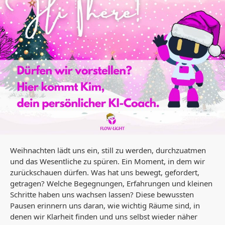
Weihnachten lädt uns ein, still zu werden, durchzuatmen
und das Wesentliche zu spüren. Ein Moment, in dem wir
zurückschauen dürfen. Was hat uns bewegt, gefordert,
getragen? Welche Begegnungen, Erfahrungen und kleinen
Schritte haben uns wachsen lassen? Diese bewussten
Pausen erinnern uns daran, wie wichtig Räume sind, in
denen wir Klarheit finden und uns selbst wieder näher