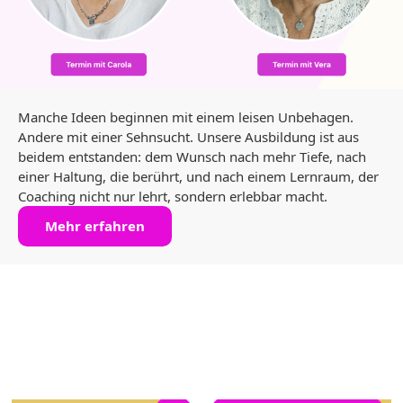
Manche Ideen beginnen mit einem leisen Unbehagen.
Andere mit einer Sehnsucht. Unsere Ausbildung ist aus
beidem entstanden: dem Wunsch nach mehr Tiefe, nach
einer Haltung, die berührt, und nach einem Lernraum, der
Coaching nicht nur lehrt, sondern erlebbar macht.
Mehr erfahren