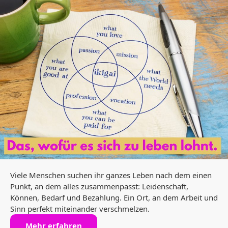
Viele Menschen suchen ihr ganzes Leben nach dem einen
Punkt, an dem alles zusammenpasst: Leidenschaft,
Können, Bedarf und Bezahlung. Ein Ort, an dem Arbeit und
Sinn perfekt miteinander verschmelzen.
Mehr erfahren