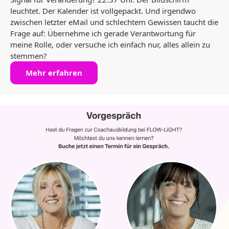
leuchtet. Der Kalender ist vollgepackt. Und irgendwo
zwischen letzter eMail und schlechtem Gewissen taucht die
Frage auf: Übernehme ich gerade Verantwortung für
meine Rolle, oder versuche ich einfach nur, alles allein zu
stemmen?
Mehr erfahren