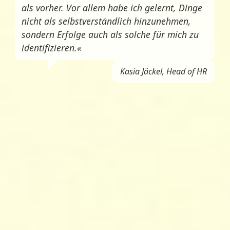
als vorher. Vor allem habe ich gelernt, Dinge
nicht als selbstverständlich hinzunehmen,
sondern Erfolge auch als solche für mich zu
identifizieren.«
Kasia Jäckel, Head of HR