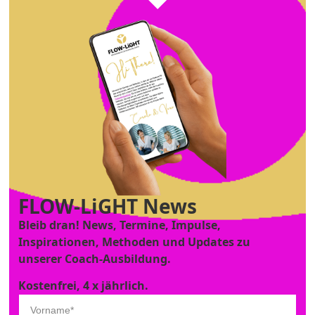
FLOW-LiGHT News
Bleib dran! News, Termine, Impulse,
Inspirationen, Methoden und Updates zu
unserer Coach-Ausbildung.
Kostenfrei, 4 x jährlich.