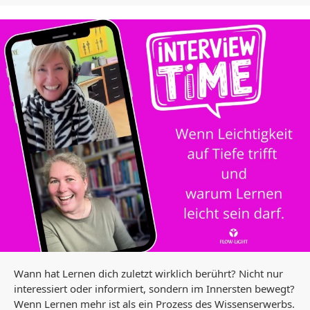
Wann hat Lernen dich zuletzt wirklich berührt? Nicht nur
interessiert oder informiert, sondern im Innersten bewegt?
Wenn Lernen mehr ist als ein Prozess des Wissenserwerbs.