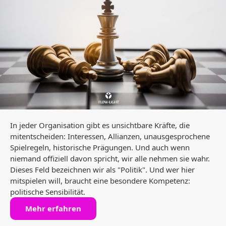
In jeder Organisation gibt es unsichtbare Kräfte, die
mitentscheiden: Interessen, Allianzen, unausgesprochene
Spielregeln, historische Prägungen. Und auch wenn
niemand offiziell davon spricht, wir alle nehmen sie wahr.
Dieses Feld bezeichnen wir als "Politik". Und wer hier
mitspielen will, braucht eine besondere Kompetenz:
politische Sensibilität.
Mehr erfahren