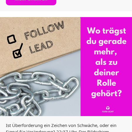
Ist Überforderung ein Zeichen von Schwäche, oder ein
Signal für Veränderung? 22:37 Uhr. Der Bildschirm