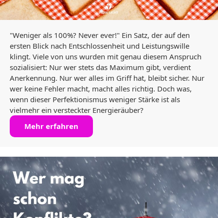
"Weniger als 100%? Never ever!" Ein Satz, der auf den
ersten Blick nach Entschlossenheit und Leistungswille
klingt. Viele von uns wurden mit genau diesem Anspruch
sozialisiert: Nur wer stets das Maximum gibt, verdient
Anerkennung. Nur wer alles im Griff hat, bleibt sicher. Nur
wer keine Fehler macht, macht alles richtig. Doch was,
wenn dieser Perfektionismus weniger Stärke ist als
vielmehr ein versteckter Energieräuber?
Mehr erfahren