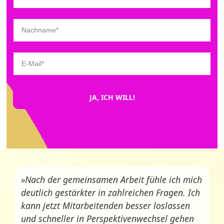
JA, ICH WILL!
»Nach der gemeinsamen Arbeit fühle ich mich
deutlich gestärkter in zahlreichen Fragen. Ich
kann jetzt Mitarbeitenden besser loslassen
und schneller in Perspektivenwechsel gehen