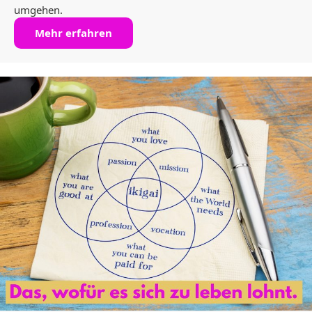
umgehen.
Mehr erfahren