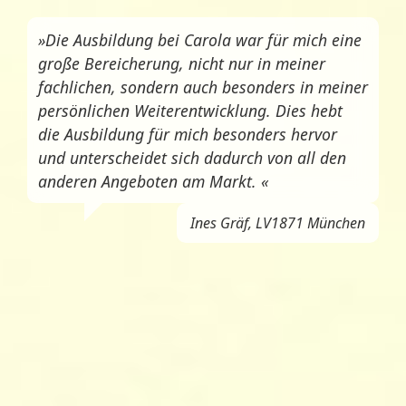
»Die Ausbildung bei Carola war für mich eine
große Bereicherung, nicht nur in meiner
fachlichen, sondern auch besonders in meiner
persönlichen Weiterentwicklung. Dies hebt
die Ausbildung für mich besonders hervor
und unterscheidet sich dadurch von all den
anderen Angeboten am Markt. «
Ines Gräf, LV1871 München