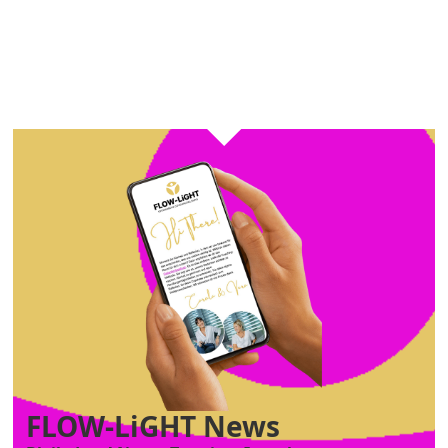
FLOW-LiGHT News