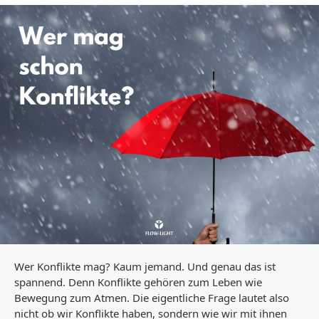
Wer Konflikte mag? Kaum jemand. Und genau das ist
spannend. Denn Konflikte gehören zum Leben wie
Bewegung zum Atmen. Die eigentliche Frage lautet also
nicht ob wir Konflikte haben, sondern wie wir mit ihnen