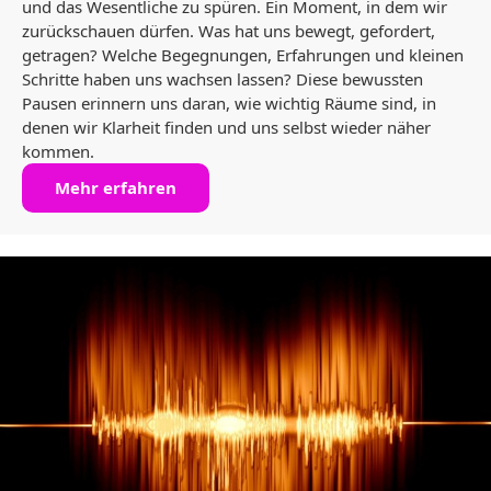
und das Wesentliche zu spüren. Ein Moment, in dem wir
zurückschauen dürfen. Was hat uns bewegt, gefordert,
getragen? Welche Begegnungen, Erfahrungen und kleinen
Schritte haben uns wachsen lassen? Diese bewussten
Pausen erinnern uns daran, wie wichtig Räume sind, in
denen wir Klarheit finden und uns selbst wieder näher
kommen.
Mehr erfahren