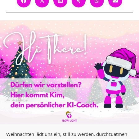
Weihnachten lädt uns ein, still zu werden, durchzuatmen