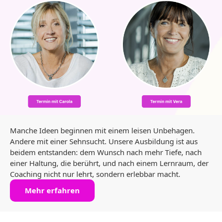
Manche Ideen beginnen mit einem leisen Unbehagen.
Andere mit einer Sehnsucht. Unsere Ausbildung ist aus
beidem entstanden: dem Wunsch nach mehr Tiefe, nach
einer Haltung, die berührt, und nach einem Lernraum, der
Coaching nicht nur lehrt, sondern erlebbar macht.
Mehr erfahren