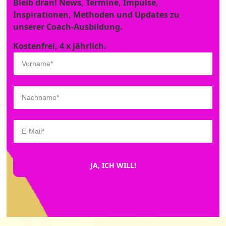
Bleib dran! News, Termine, Impulse,
Inspirationen, Methoden und Updates zu
unserer Coach-Ausbildung.
Kostenfrei, 4 x jährlich.
JA, ICH WILL!