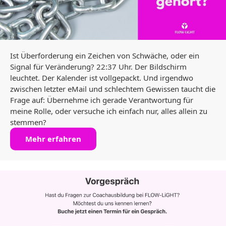
Ist Überforderung ein Zeichen von Schwäche, oder ein
Signal für Veränderung? 22:37 Uhr. Der Bildschirm
leuchtet. Der Kalender ist vollgepackt. Und irgendwo
zwischen letzter eMail und schlechtem Gewissen taucht die
Frage auf: Übernehme ich gerade Verantwortung für
meine Rolle, oder versuche ich einfach nur, alles allein zu
stemmen?
Mehr erfahren