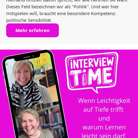
Dieses Feld bezeichnen wir als "Politik". Und wer hier
mitspielen will, braucht eine besondere Kompetenz:
politische Sensibilität.
Mehr erfahren