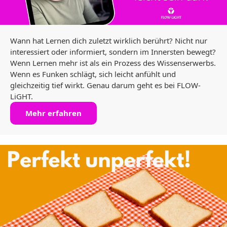
Wann hat Lernen dich zuletzt wirklich berührt? Nicht nur
interessiert oder informiert, sondern im Innersten bewegt?
Wenn Lernen mehr ist als ein Prozess des Wissenserwerbs.
Wenn es Funken schlägt, sich leicht anfühlt und
gleichzeitig tief wirkt. Genau darum geht es bei FLOW-
LiGHT.
Mehr erfahren