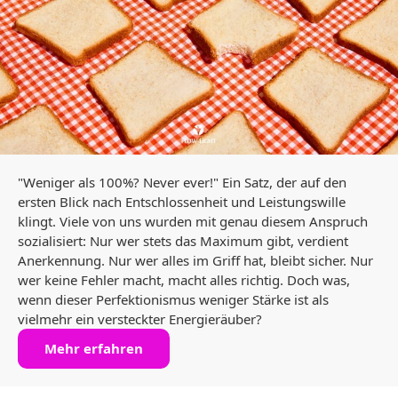
"Weniger als 100%? Never ever!" Ein Satz, der auf den
ersten Blick nach Entschlossenheit und Leistungswille
klingt. Viele von uns wurden mit genau diesem Anspruch
sozialisiert: Nur wer stets das Maximum gibt, verdient
Anerkennung. Nur wer alles im Griff hat, bleibt sicher. Nur
wer keine Fehler macht, macht alles richtig. Doch was,
wenn dieser Perfektionismus weniger Stärke ist als
vielmehr ein versteckter Energieräuber?
Mehr erfahren