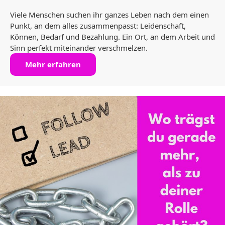
Viele Menschen suchen ihr ganzes Leben nach dem einen
Punkt, an dem alles zusammenpasst: Leidenschaft,
Können, Bedarf und Bezahlung. Ein Ort, an dem Arbeit und
Sinn perfekt miteinander verschmelzen.
Mehr erfahren